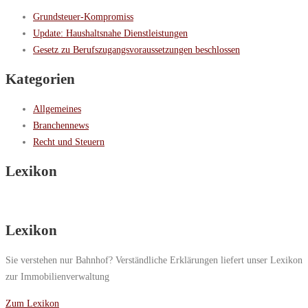
Grundsteuer-Kompromiss
Update: Haushaltsnahe Dienstleistungen
Gesetz zu Berufszugangsvoraussetzungen beschlossen
Kategorien
Allgemeines
Branchennews
Recht und Steuern
Lexikon
Lexikon
Sie verstehen nur Bahnhof? Verständliche Erklärungen liefert unser Lexikon
zur Immobilienverwaltung
Zum Lexikon