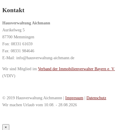
Kontakt
Hausverwaltung Aichmann
Aurikelweg 5
87700 Memmingen
Fon: 08331 61659
Fax: 08331 984646
E-Mail: info@hausverwaltung-aichmann.de
Wir sind Mitglied im
Verband der Immobilienverwalter Bayern e. V.
(VDIV)
© 2019 Hausverwaltung Aichmannn |
Impressum
|
Datenschutz
Wir machen Urlaub vom 10.08. - 28.08.2026
×