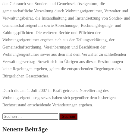
den Gebrauch von Sonder- und Gemeinschaftseigentum, die
gemeinschaftliche Verwaltung durch Wohnungseigentümer, Verwalter und
Verwaltungsbeirat, die Instandhaltung und Instandsetzung von Sonder- und
Gemeinschaftseigentum sowie Abrechnungs-, Rechnungslegungs- und
Zahlungspflichten. Die weiteren Rechte und Pflichten der
Wohnungseigentümer ergeben sich aus der Teilungserklärung, der
Gemeinschaftsordnung, Vereinbarungen und Beschlüssen der
Wohnungseigentümer sowie aus dem mit dem Verwalter zu schließenden
Verwaltungsvertrag. Soweit sich im Übrigen aus diesen Bestimmungen
keine Regelungen ergeben, gelten die entsprechenden Regelungen des
Bürgerlichen Gesetzbuches.
Durch die am 1. Juli 2007 in Kraft getretene Novellierung des
Wohnungseigentumsgesetzes haben sich gegenüber dem bisherigen
Rechtszustand entscheidende Veränderungen ergeben.
Suchen
nach:
Neueste Beiträge