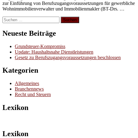
zur Einführung von Berufszugangsvoraussetzungen für gewerbliche
Wohnimmobilienverwalter und Immobilienmakler (BT-Drs. …
Suchen
nach:
Neueste Beiträge
Grundsteuer-Kompromiss
Update: Haushaltsnahe Dienstleistungen
Gesetz zu Berufszugangsvoraussetzungen beschlossen
Kategorien
Allgemeines
Branchennews
Recht und Steuern
Lexikon
Lexikon