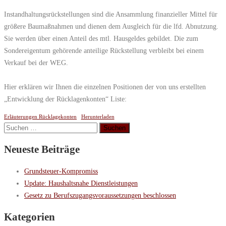
Instandhaltungsrückstellungen sind die Ansammlung finanzieller Mittel für
größere Baumaßnahmen und dienen dem Ausgleich für die lfd. Abnutzung.
Sie werden über einen Anteil des mtl. Hausgeldes gebildet. Die zum
Sondereigentum gehörende anteilige Rückstellung verbleibt bei einem
Verkauf bei der WEG.
Hier erklären wir Ihnen die einzelnen Positionen der von uns erstellten
„Entwicklung der Rücklagenkonten“ Liste:
Erläuterungen Rücklagekonten
Herunterladen
Suchen
nach:
Neueste Beiträge
Grundsteuer-Kompromiss
Update: Haushaltsnahe Dienstleistungen
Gesetz zu Berufszugangsvoraussetzungen beschlossen
Kategorien