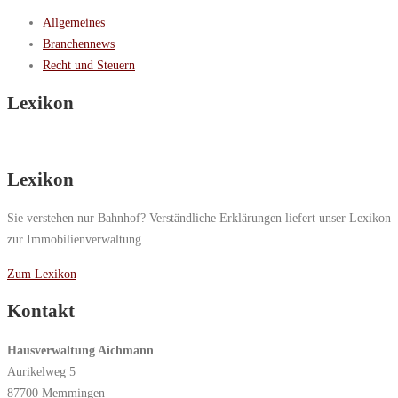
Allgemeines
Branchennews
Recht und Steuern
Lexikon
Lexikon
Sie verstehen nur Bahnhof? Verständliche Erklärungen liefert unser Lexikon
zur Immobilienverwaltung
Zum Lexikon
Kontakt
Hausverwaltung Aichmann
Aurikelweg 5
87700 Memmingen